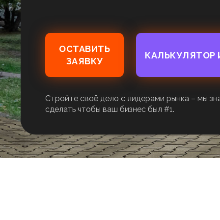
ОСТАВИТЬ
КАЛЬКУЛЯТОР
ЗАЯВКУ
Стройте своё дело с лидерами рынка – мы зн
сделать чтобы ваш бизнес был #1.