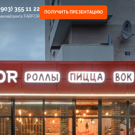
(903) 355 11 22
ПОЛУЧИТЬ ПРЕЗЕНТАЦИЮ
анчайзинга FARFOR