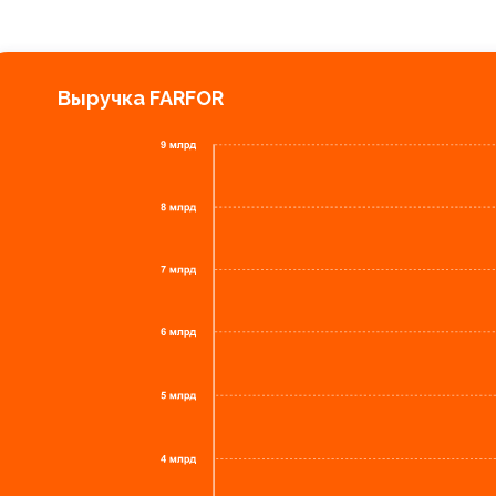
Выручка FARFOR