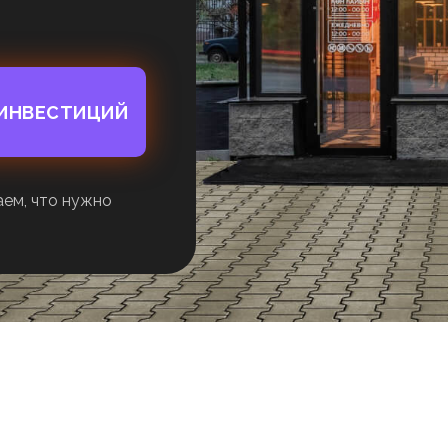
 ИНВЕСТИЦИЙ
аем, что нужно