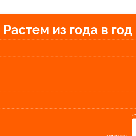
Растем из года в год